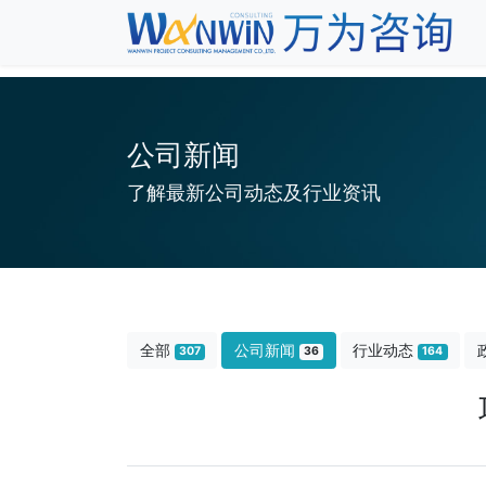
公司新闻
了解最新公司动态及行业资讯
全部
公司新闻
行业动态
307
36
164