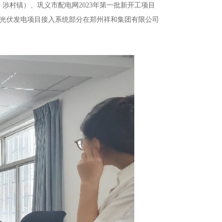
、涉村镇）、
巩义市配电网2023年第一批新开工项目
布式光伏发电项目接入系统部分在
郑州祥和集团有限公司