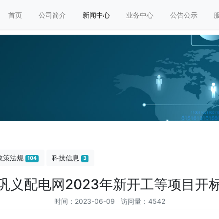
首页
公司简介
新闻中心
业务中心
公告公示
政策法规
科技信息
104
3
巩义配电网2023年新开工等项目开
时间：2023-06-09 访问量：4542