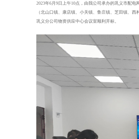
2023年6月9日上午10点，由我公司承办的
巩义市配电
（北山口镇、康店镇、小关镇、鲁庄镇、芝田镇、西
巩义分公司物资供应中心会议室顺利开标。