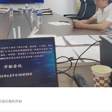
设项目顺利开标