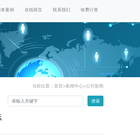
服务案例
在线留言
联系我们
收费计算
当前位置：
首页
>
新闻中心
>
公司新闻
搜索
标