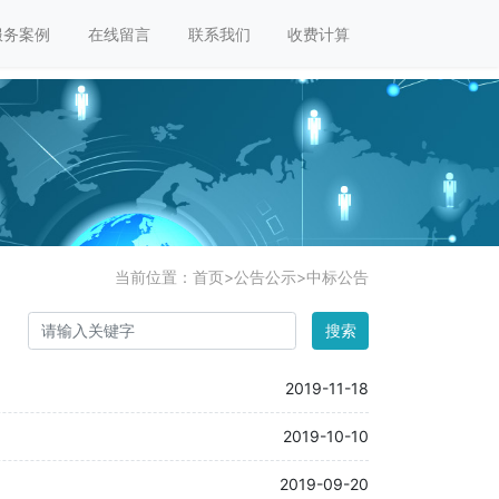
服务案例
在线留言
联系我们
收费计算
当前位置：
首页
>
公告公示
>
中标公告
搜索
2019-11-18
2019-10-10
2019-09-20