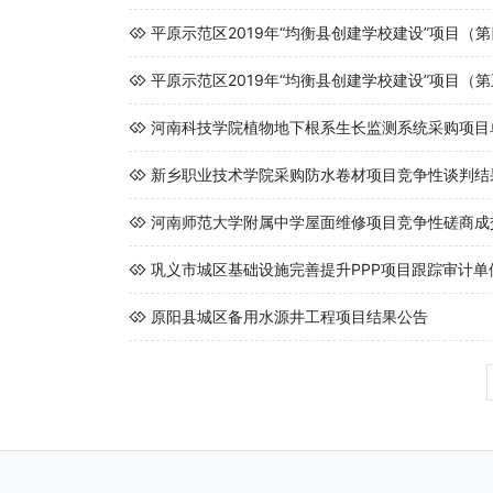
平原示范区2019年“均衡县创建学校建设”项目（
平原示范区2019年“均衡县创建学校建设”项目（
河南科技学院植物地下根系生长监测系统采购项目单
新乡职业技术学院采购防水卷材项目竞争性谈判结
河南师范大学附属中学屋面维修项目竞争性磋商成
巩义市城区基础设施完善提升PPP项目跟踪审计单位
原阳县城区备用水源井工程项目结果公告