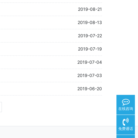
2019-08-21
2019-08-13
2019-07-22
2019-07-19
2019-07-04
2019-07-03
2019-06-20
在线咨询
免费通话