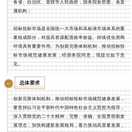
各省、自治区、直辖市人民政府，国务院各部委、各直
属机构：
招标投标市场是全国统一大市场和高标准市场体系的重
要组成部分，对提高资源配置效率效益、持续优化营商
环境具有重要作用。为创新完善体制机制，推动招标投
标市场规范健康发展，经国务院同意，现提出如下意
见。
总体要求
一
创新完善体制机制，推动招标投标市场规范健康发展，
要坚持以习近平新时代中国特色社会主义思想为指导，
深入贯彻党的二十大精神，完整、准确、全面贯彻新发
展理念，加快构建新发展格局，着力推动高质量发展，