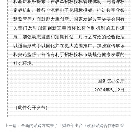
和基层积极探索，在改革招标投标管理体制、完善评标
定标机制、推行全流程电子化招标投标、推进数字化智
慧监管等方面鼓励大胆创新。国家发展改革委要会同有
关部门及时跟进创新完善招标投标体制机制的工作进
展，加强动态监测和定期评估，对行之有效的经验做法
以适当形式予以固化并在更大范围推广。加强宣传解读
和舆论监督，营造有利于招标投标市场规范健康发展的
社会环境。
国务院办公厅
2024年5月2日
（此件公开发布）
上一篇：
全新的采购方式来了！财政部出台《政府采购合作创新采