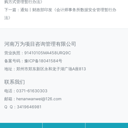
购方式管理暂行办法》
下一篇：
通知丨财政部印发《会计师事务所数据安全管理暂行办
法》
河南万为项目咨询管理有限公司
营业执照：91410105MA458URQ9C
备案号码：
豫ICP备18041584号
地址：郑州市郑东新区永和龙子湖广场A座813
联系我们
电话：0371-61630303
邮箱：henanwanwei@126.com
Q Q：3419646981