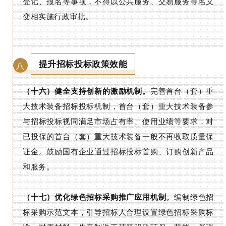
登记、报名等事项，不得以公共服务、交易服务等名义
变相实施行政审批。
提升招标投标政策效能
八
（十六）健全支持创新的激励机制。
完善首台（套）重
大技术装备招标投标机制，首台（套）重大技术装备参
与招标投标视同满足市场占有率、使用业绩等要求，对
已投保的首台（套）重大技术装备一般不再收取质量保
证金。鼓励国有企业通过招标投标首购、订购创新产品
和服务。
（十七）优化绿色招标采购推广应用机制。
编制绿色招
标采购示范文本，引导招标人合理设置绿色招标采购标