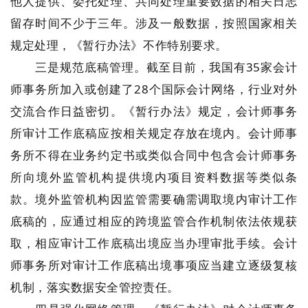
他人提供、委托处理、共同处理重要数据的相关日志
留存时间不少于三年。涉及一般数据，按照国家相关
规定处理，《暂行办法》不作特别要求。
三是规范底稿管理。截至目前，我国有35家会计
师事务所加入或创建了28个国际会计网络，行业对外
交流合作日益密切。《暂行办法》规定，会计师事务
所审计工作底稿应按相关规定存放在境内。会计师事
务所不得在业务约定书或类似合同中包含会计师事务
所向境外监管机构提供境内项目资料数据等类似条
款。境外监管机构因监管需要确需调取境内审计工作
底稿的，应通过相应的跨境监管合作机制依法依规获
取，相应审计工作底稿出境应当办理审批手续。会计
师事务所对审计工作底稿出境事项应当建立逐级复核
机制，落实数据安全管控责任。