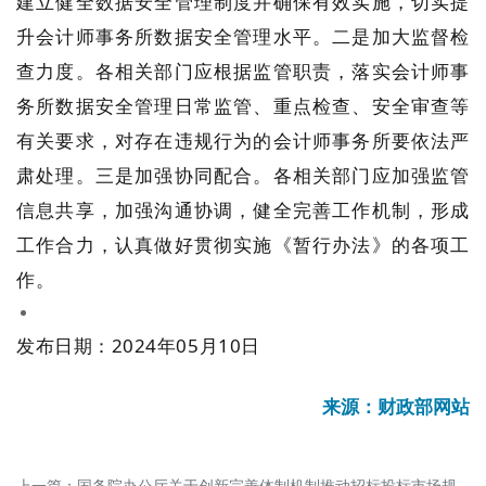
建立健全数据安全管理制度并确保有效实施，切实提
升会计师事务所数据安全管理水平。二是加大监督检
查力度。各相关部门应根据监管职责，落实会计师事
务所数据安全管理日常监管、重点检查、安全审查等
有关要求，对存在违规行为的会计师事务所要依法严
肃处理。三是加强协同配合。各相关部门应加强监管
信息共享，加强沟通协调，健全完善工作机制，形成
工作合力，认真做好贯彻实施《暂行办法》的各项工
作。
发布日期：2024年05月10日
来源：财政部网站
上一篇：
国务院办公厅关于创新完善体制机制推动招标投标市场规