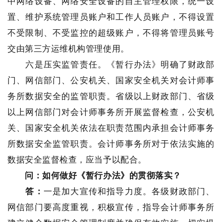
中网络设备、网络安全设备的自主管理权限，统一设
置、维护系统管理员账户和工作人员账户，不得设置
不受限制、不受监控的超级账户，不得将管理员账号
交由第三方运维机构管理使用。
六是压实监管责任。《暂行办法》明确了财政部
门、网信部门、公安机关、国家安全机关对会计师事
务所数据安全的监管职责。省级以上财政部门、省级
以上网信部门对会计师事务所开展监督检查，公安机
关、国家安全机关依法在职责范围内承担会计师事务
所数据安全监管职责。会计师事务所对于依法实施的
数据安全监督检查，应当予以配合。
问：如何做好《暂行办法》的贯彻落实？
答：
一是加大宣传和指导力度。各级财政部门、
网信部门要高度重视，积极宣传，指导会计师事务所