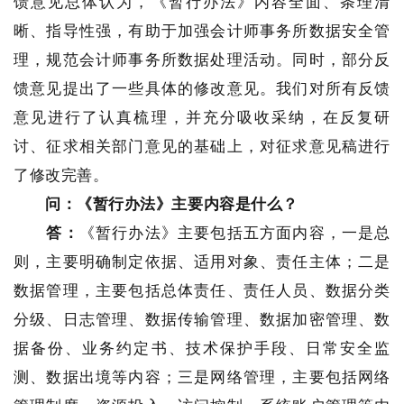
馈意见总体认为，《暂行办法》内容全面、条理清
晰、指导性强，有助于加强会计师事务所数据安全管
理，规范会计师事务所数据处理活动。同时，部分反
馈意见提出了一些具体的修改意见。我们对所有反馈
意见进行了认真梳理，并充分吸收采纳，在反复研
讨、征求相关部门意见的基础上，对征求意见稿进行
了修改完善。
问：《暂行办法》主要内容是什么？
答：
《暂行办法》主要包括五方面内容，一是总
则，主要明确制定依据、适用对象、责任主体；二是
数据管理，主要包括总体责任、责任人员、数据分类
分级、日志管理、数据传输管理、数据加密管理、数
据备份、业务约定书、技术保护手段、日常安全监
测、数据出境等内容；三是网络管理，主要包括网络