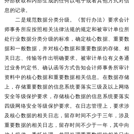
外部获取和内部生成的任何以电子或者其他方式对信
息的记录。
二是规范数据分类分级。《暂行办法》要求会计
师事务所应按照相关法律法规的规定和被审计单位所
处行业数据分类分级的标准，确定核心数据、重要数
据和一般数据，并对核心数据和重要数据的存储、相
关日志、传输等作出明确要求。被审计单位有义务通
过业务约定书、确认函等方式告知会计师事务所审计
资料中的核心数据和重要数据相关信息。在数据存储
上，存储重要数据的信息系统要落实三级及以上网络
安全等级保护要求，存储核心数据的信息系统要落实
四级网络安全等级保护要求。在日志管理上，要求涉
及核心数据的相关日志，留存时间不少于三年，涉及
重要数据的相关日志，留存时间不少于一年，其中向