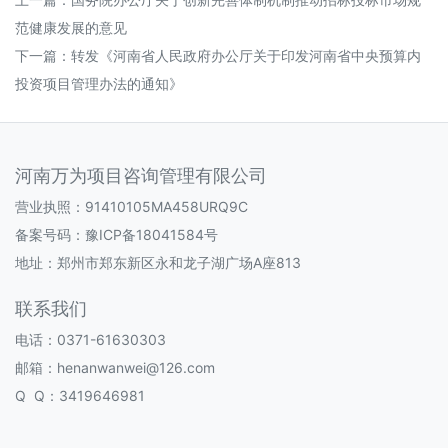
范健康发展的意见
下一篇：
转发《河南省人民政府办公厅关于印发河南省中央预算内
投资项目管理办法的通知》
河南万为项目咨询管理有限公司
营业执照：91410105MA458URQ9C
备案号码：
豫ICP备18041584号
地址：郑州市郑东新区永和龙子湖广场A座813
联系我们
电话：0371-61630303
邮箱：henanwanwei@126.com
Q Q：3419646981