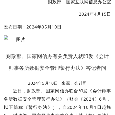
财政部 国家互联网信息办公室
2024年4月15日
发布日期：2024年05月10日
财政部、国家网信办有关负责人就印发《会计
师事务所数据安全管理暂行办法》答记者问
2024年5月10日 来源：会计司
近日，财政部、国家网信办联合印发《会计师事
务所数据安全管理暂行办法》（财会〔2024〕6号，
以下简称《暂行办法》），自2024年10月1日起施