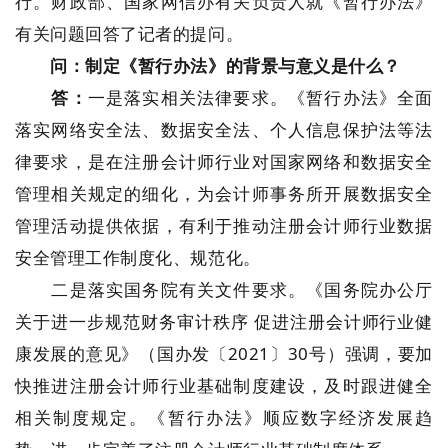
行。财政部、国家网信办有关负责人就《暂行办法》
有关问题回答了记者的提问。
问：制定《暂行办法》的背景与意义是什么？
答：
一是落实相关法律要求。《暂行办法》全面
落实网络安全法、数据安全法、个人信息保护法等法
律要求，是在注册会计师行业对国家网络和数据安全
管理相关规定的细化，为会计师事务所开展数据安全
管理活动提供依据，有利于推动注册会计师行业数据
安全管理工作制度化、规范化。
二是落实国务院有关文件要求。《国务院办公厅
关于进一步规范财务审计秩序 促进注册会计师行业健
康发展的意见》（国办发〔2021〕30号）强调，要加
快推进注册会计师行业基础制度建设，及时跟进健全
相关制度规定。《暂行办法》顺应数字经济发展趋