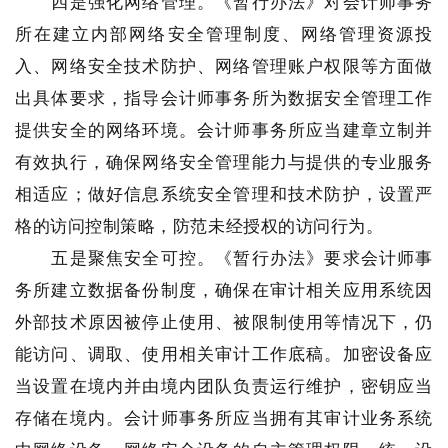
四是强化网络管理。《暂行办法》对会计师事务
所在建立内部网络安全管理制度、网络管理资源投
入、网络安全技术防护、网络管理账户权限等方面做
出具体要求，指导会计师事务所为数据安全管理工作
提供安全的网络环境。会计师事务所应当建章立制并
有效执行，确保网络安全管理能力与提供的专业服务
相适应；做好信息系统安全管理和技术防护，设置严
格的访问控制策略，防范未经授权的访问行为。
五是聚焦安全可控。《暂行办法》要求会计师事
务所建立数据备份制度，确保在审计相关应用系统因
外部技术原因被停止使用、被限制使用等情况下，仍
能访问、调取、使用相关审计工作底稿。加密设备应
当设置在境内并由境内团队负责运行维护，密钥应当
存储在境内。会计师事务所应当拥有其审计业务系统