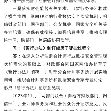
势，进一步完善了注册会计师行业基础制度体系。
三是落实财会监督有关要求。《暂行办法》构建
了横向协同、纵向联动的行业数据安全监管机制
，
明
确财政部门、网信部门、公安机关、国家安全机关等
各方职责，确保有效衔接，加强信息共享，推动实现
跨地区、跨部门、跨层级协同监管。
问：《暂行办法》制订经历了哪些过程？
答：
在深入分析注册会计师行业数据安全管理现
状和需求的基础上，财政部会同国家网信办起草了
《暂行办法》初稿，并对部分会计师事务所开展实地
调研，组织会计师事务所和数据安全专家专题讨论，
形成《暂行办法》征求意见稿。
2023年11月，两部门联合面向地方财政部门、网
信部门、会计师事务所和社会公众公开征求意见。反