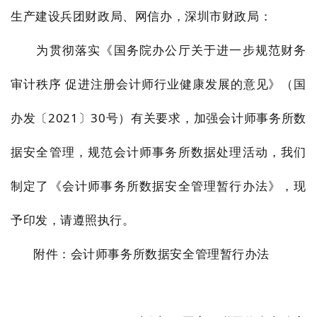
生产建设兵团财政局、网信办，深圳市财政局：
为贯彻落实《国务院办公厅关于进一步规范财务
审计秩序 促进注册会计师行业健康发展的意见》（国
办发〔2021〕30号）有关要求，加强会计师事务所数
据安全管理，规范会计师事务所数据处理活动，我们
制定了《会计师事务所数据安全管理暂行办法》，现
予印发，请遵照执行。
附件：
会计师事务所数据安全管理暂行办法