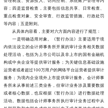
管理制度、资源投入、访问控制、系统账户管理等内
容；四是监督检查，主要包括信息共享、日常检查、
重点检查对象、安全审查、行政监管措施、行政处罚
等内容；五是附则。
从具体内容看，主要对六方面内容进行了规范：
一是明确适用对象。《暂行办法》主要适用于境
内依法设立的会计师事务所开展的审计业务相关数据
处理活动，包括为上市公司以及非上市的国有金融机
构或中央企业等提供审计服务；为关键信息基础设施
运营者或者超过100万用户的网络平台运营者提供审计
服务；为境内企业境外上市提供审计服务。会计师事
务所未从事前述三类业务，但审计业务涉及重要数据
或者核心数据，也应根据《暂行办法》进行数据处理
活动。数据包括会计师事务所执行审计业务过程中从