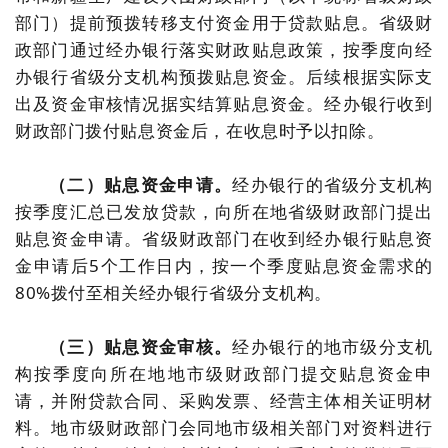
部门）提前预拨转移支付资金用于贷款贴息。省级财
政部门通过经办银行落实财政贴息政策，按季度向经
办银行省级分支机构预拨贴息资金。后续根据实际支
出及资金审核情况据实结算贴息资金。经办银行收到
财政部门拨付贴息资金后，在收息时予以扣除。
（二）贴息资金申请。
经办银行的省级分支机构
按季度汇总已发放贷款，向所在地省级财政部门提出
贴息资金申请。省级财政部门在收到经办银行贴息资
金申请后5个工作日内，按一个季度贴息资金需求的
80%拨付至相关经办银行省级分支机构。
（三）贴息资金审核。
经办银行的地市级分支机
构按季度向所在地地市级财政部门提交贴息资金申
请，并附贷款合同、采购发票、经营主体相关证明材
料。地市级财政部门会同地市级相关部门对资料进行