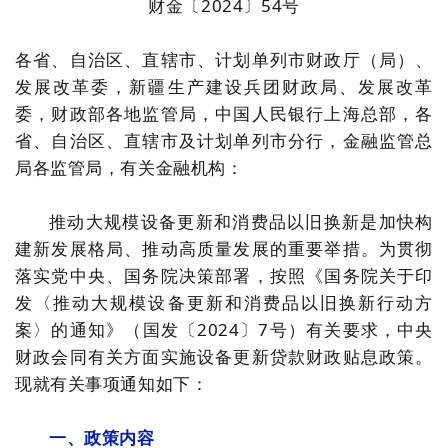
财金〔2024〕54号
各省、自治区、直辖市、计划单列市财政厅（局）、
发展改革委，新疆生产建设兵团财政局、发展改革
委，财政部各地监管局，中国人民银行上海总部，各
省、自治区、直辖市及计划单列市分行，金融监管总
局各监管局，有关金融机构：
推动大规模设备更新和消费品以旧换新是加快构
建新发展格局、推动高质量发展的重要举措。为贯彻
落实党中央、国务院决策部署，按照《国务院关于印
发〈推动大规模设备更新和消费品以旧换新行动方
案〉的通知》（国发〔2024〕7号）有关要求，中央
财政会同有关方面实施设备更新贷款财政贴息政策。
现就有关事项通知如下：
一、政策内容