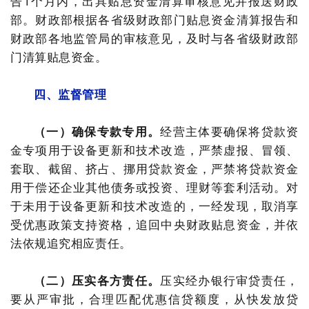
告1个月内，出具贴息资金清算审核意见并报送财政
部。财政部根据各省级财政部门贴息资金清算报告和
财政部各地监管局的审核意见，及时与各省级财政部
门清算贴息资金。
四、监督管理
（一）确保专款专用。
经营主体要确保将贷款资
金专项用于设备更新和技术改造，严禁虚报、冒领、
套取、截留、挤占、挪用贷款资金，严禁将贷款资金
用于偿还企业其他债务或投资、理财等套利活动。对
于未用于设备更新和技术改造的，一经发现，取消享
受优惠政策支持资格，追回中央财政贴息资金，并依
法依规追究相应责任。
（二）压实各方责任。
压实经办银行审贷责任，
要从严审批，合理匹配优惠信贷额度，从快发放贷