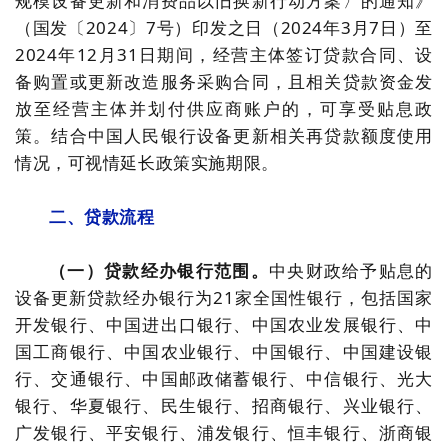
规模设备更新和消费品以旧换新行动方案〉的通知》
（国发〔2024〕7号）印发之日（2024年3月7日）至
2024年12月31日期间，经营主体签订贷款合同、设
备购置或更新改造服务采购合同，且相关贷款资金发
放至经营主体并划付供应商账户的，可享受贴息政
策。结合中国人民银行设备更新相关再贷款额度使用
情况，可视情延长政策实施期限。
二、贷款流程
（一）贷款经办银行范围。
中央财政给予贴息的
设备更新贷款经办银行为21家全国性银行，包括国家
开发银行、中国进出口银行、中国农业发展银行、中
国工商银行、中国农业银行、中国银行、中国建设银
行、交通银行、中国邮政储蓄银行、中信银行、光大
银行、华夏银行、民生银行、招商银行、兴业银行、
广发银行、平安银行、浦发银行、恒丰银行、浙商银