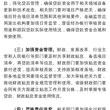
款，强化贷后管理，确保贷款资金用于相关领域设备
更新和技术改造。相关部门要对项目严格把关，确保
项目符合项目清单范围和其他审核要件。金融监管总
局派出机构要加强日常监管，督促经办银行审核资金
用途和跟踪贷款实际使用情况，确保贷款资金合规和
有效使用。
（三）加强资金管理。
财政、发展改革、行业主
管和人民银行等部门要及时共享财政贴息、备选项目
清单、再贷款清单等信息。财政部门要加快贴息资金
拨付进度，提高审核质效，支持政策精准落地。财政
部各地监管局要强化监督管理，加大审核把关力度，
推动财政贴息资金规范管理和使用。省级财政部门要
会同有关方面建立贴息工作月度台账，及时掌握专项
贷款、财政贴息资金使用情况。
（四）严格责任追究。
相关部门要加强全过程跟