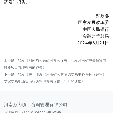
请及时报告。
财政部
国家发展改革委
中国人民银行
金融监管总局
2024年6月21日
上一篇：
转发《河南省人民政府办公厅关于印发河南省中央预算内
投资项目管理办法的通知》
下一篇：
转发《关于印发《河南省公共资源交易中心评标（评审）
专家交易现场负面行为管理办法（试行）》的通知》
河南万为项目咨询管理有限公司
营业执照：91410105MA458URQ9C