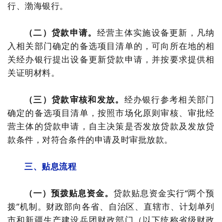
行、渤海银行。
（二）贷款申请。
经营主体实施设备更新，凡纳
入相关部门确定的备选项目清单的，可向所在地的相
关经办银行提出设备更新贷款申请，并按要求提供相
关证明材料。
（三）贷款审核和发放。
经办银行参考相关部门
确定的备选项目清单，按照市场化原则审核、审批经
营主体的贷款申请，自主决策是否发放贷款及发放贷
款条件，对符合条件的申请及时审批放款。
三、贴息流程
（一）预拨贴息资金。
贷款贴息资金实行“两个预
拨”机制。财政部向各省、自治区、直辖市、计划单列
市和新疆生产建设兵团财政部门（以下统称省级财政