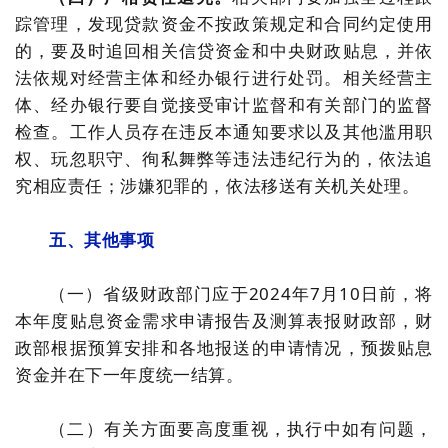
踪管理，发现贷款资金不按政策规定和合同约定使用
的，要及时追回相关信贷资金和中央财政贴息，并依
法依规对经营主体和经办银行进行处罚。相关经营主
体、经办银行要自觉接受审计监督和有关部门的监督
检查。工作人员存在违反本通知要求以及其他滥用职
权、玩忽职守、徇私舞弊等违法违纪行为的，依法追
究相应责任；涉嫌犯罪的，依法移送有关机关处理。
五、其他事项
（一）省级财政部门应于2024年7月10日前，将
本年度贴息资金需求申请报告及测算表报财政部，财
政部根据预算安排和各地报送的申请情况，预拨贴息
资金并在下一年度统一结算。
（二）有关方面要高度重视，执行中如有问题，