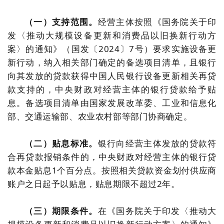
（一）支持范围。
经营主体按照《国务院关于印
发〈推动大规模设备更新和消费品以旧换新行动方
案〉的通知》（国发〔2024〕7号）要求实施设备更
新行动，纳入相关部门确定的备选项目清单，且银行
向其发放的贷款获得中国人民银行设备更新相关再贷
款支持的，中央财政对经营主体的银行贷款给予贴
息。备选项目清单由国家发展改革委、工业和信息化
部、交通运输部、农业农村部等部门协商确定。
（二）贴息标准。
银行向经营主体发放的贷款符
合再贷款报销条件的，中央财政对经营主体的银行贷
款本金贴息1个百分点。按照相关贷款资金划付供应商
账户之日起予以贴息，贴息期限不超过2年。
（三）期限条件。
在《国务院关于印发〈推动大