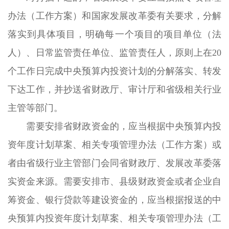
办法（工作方案）和国家发展改革委有关要求，分解
落实到具体项目，明确每一个项目的项目单位（法
人）、日常监管责任单位、监管责任人，原则上在20
个工作日完成中央预算内投资计划的分解落实、转发
下达工作，并抄送省财政厅、审计厅和省级相关行业
主管等部门。
需要安排省财政资金的，应当根据中央预算内投
资年度计划草案、相关专项管理办法（工作方案）或
者由省级行业主管部门会同省财政厅、发展改革委落
实资金来源。需要安排市、县级财政资金或者企业自
筹资金、银行贷款等建设资金的，应当根据报送的中
央预算内投资年度计划草案、相关专项管理办法（工