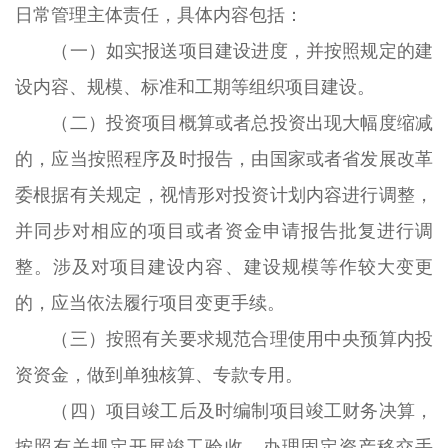
日常管理主体责任，具体内容包括：
（一）如实报送项目建设进度，并按照规定的建
设内容、规模、标准和工期等组织项目建设。
（二）投资项目概算或者总投资出现大幅度缩减
的，应当按照程序及时报告，由国家或者省发展改革
委根据有关规定，视情形对投资计划内容进行调整，
并同步对相应的项目或者资金申请报告批复进行调
整。涉及对项目建设内容、建设规模等作较大变更
的，应当依法履行项目变更手续。
（三）按照有关要求规范合理使用中央预算内投
资资金，做到单独核算、专款专用。
（四）项目竣工后及时编制项目竣工财务决算，
按照有关规定开展竣工验收、办理固定资产移交手