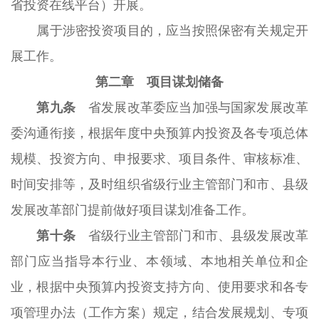
省投资在线平台）开展。
属于涉密投资项目的，应当按照保密有关规定开
展工作。
第二章 项目谋划储备
第九条
省发展改革委应当加强与国家发展改革
委沟通衔接，根据年度中央预算内投资及各专项总体
规模、投资方向、申报要求、项目条件、审核标准、
时间安排等，及时组织省级行业主管部门和市、县级
发展改革部门提前做好项目谋划准备工作。
第十条
省级行业主管部门和市、县级发展改革
部门应当指导本行业、本领域、本地相关单位和企
业，根据中央预算内投资支持方向、使用要求和各专
项管理办法（工作方案）规定，结合发展规划、专项