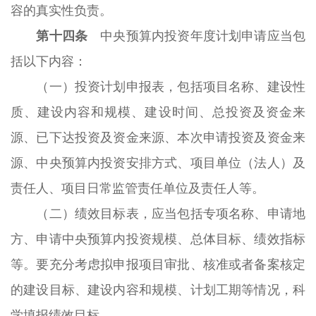
容的真实性负责。
第十四条
中央预算内投资年度计划申请应当包
括以下内容：
（一）投资计划申报表，包括项目名称、建设性
质、建设内容和规模、建设时间、总投资及资金来
源、已下达投资及资金来源、本次申请投资及资金来
源、中央预算内投资安排方式、项目单位（法人）及
责任人、项目日常监管责任单位及责任人等。
（二）绩效目标表，应当包括专项名称、申请地
方、申请中央预算内投资规模、总体目标、绩效指标
等。要充分考虑拟申报项目审批、核准或者备案核定
的建设目标、建设内容和规模、计划工期等情况，科
学填报绩效目标。