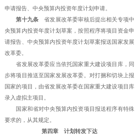
申请报告、中央预算内投资年度计划申请。
第十九条
省发展改革委审核后提出相关专项中
央预算内投资年度计划草案，按照程序将项目资金申
请报告、中央预算内投资年度计划草案报送国家发展
改革委。
省发展改革委应当依托国家重大建设项目库，同
步将项目推送至国家发展改革委。对打捆和切块上报
国家的项目，由省发展改革委在国家重大建设项目库
录入虚拟主项目。
国家和省对中央预算内投资项目报送程序有特殊
要求的，从其规定。
第四章 计划转发下达