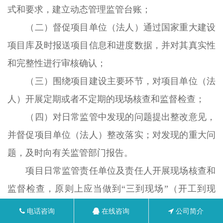
式和要求，建立动态管理监管台账；
（二）督促项目单位（法人）通过国家重大建设
项目库及时报送项目信息和进度数据，并对其真实性
和完整性进行审核确认；
（三）围绕项目建设主要环节，对项目单位（法
人）开展定期或者不定期的现场核查和监督检查；
（四）对日常监管中发现的问题提出整改意见，
并督促项目单位（法人）整改落实；对发现的重大问
题，及时向有关监管部门报告。
项目日常监管责任单位及责任人开展现场核查和
监督检查，原则上应当做到“三到现场”（开工到现
场、建设到现场、竣工验收到现场）。
电话咨询
在线咨询
公司简介