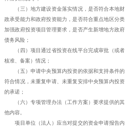
（三）地方建设资金落实情况，是否符合本地财
政承受能力和政府投资能力，是否符合重点地区分类
加强政府投资项目管理要求，是否产生新增地方政府
债务风险；
（四）项目通过省投资在线平台完成审批（或者
核准、备案）情况；
（五）申请中央预算内投资的依据和支持条件的
符合情况，未重复申请、未重复安排中央预算内投资
的承诺；
（六）专项管理办法（工作方案）要求提供的其
他内容。
项目单位（法人）应当对提交的资金申请报告内