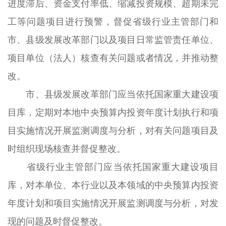
进度滞后、资金支付率低、缩减投资规模、超期未完
工等问题项目进行预警，督促省级行业主管部门和
市、县级发展改革部门以及项目日常监管责任单位、
项目单位（法人）核查有关问题或者情况，并推动整
改。
市、县级发展改革部门应当依托国家重大建设项
目库，定期对本地中央预算内投资年度计划执行和项
目实施情况开展监测调度与分析，对有关问题项目及
时组织现场核查并督促整改。
省级行业主管部门应当依托国家重大建设项目
库，对本单位、本行业以及本领域的中央预算内投资
年度计划和项目实施情况开展监测调度与分析，对发
现的问题及时督促整改。