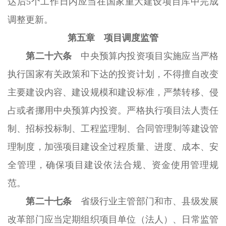
达后5个工作日内应当在国家重大建设项目库中完成
调整更新。
第五章 项目调度监管
第二十六条
中央预算内投资项目实施应当严格
执行国家有关政策和下达的投资计划，不得擅自改变
主要建设内容、建设规模和建设标准，严禁转移、侵
占或者挪用中央预算内投资。严格执行项目法人责任
制、招标投标制、工程监理制、合同管理制等建设管
理制度，加强项目建设全过程质量、进度、成本、安
全管理，确保项目建设依法合规、资金使用管理规
范。
第二十七条
省级行业主管部门和市、县级发展
改革部门应当定期组织项目单位（法人）、日常监管