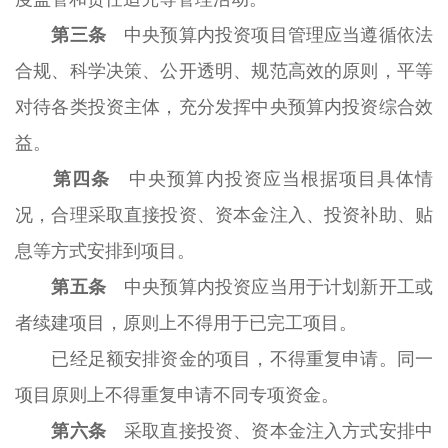
第三条
中央预算内投资项目管理应当遵循依法
合规、科学决策、公开透明、规范高效的原则，平等
对待各类投资主体，充分发挥中央预算内投资综合效
益。
第四条
中央预算内投资应当根据项目具体情
况，合理采取直接投资、资本金注入、投资补助、贴
息等方式安排到项目。
第五条
中央预算内投资应当用于计划新开工或
者续建项目，原则上不得用于已完工项目。
已经足额安排资金的项目，不得重复申请。同一
项目原则上不得重复申请不同专项资金。
第六条
采取直接投资、资本金注入方式安排中