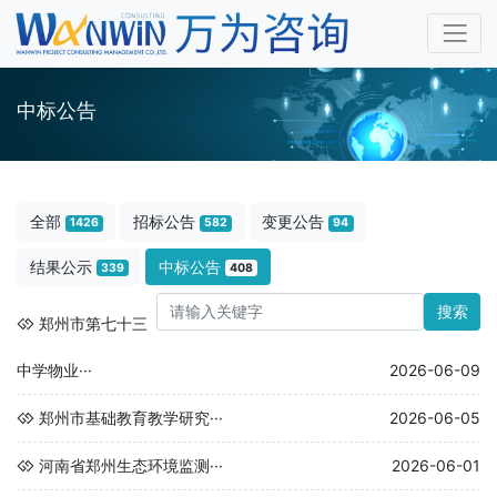
中标公告
全部
招标公告
变更公告
1426
582
94
结果公示
中标公告
339
408
搜索
郑州市第七十三
中学物业···
2026-06-09
郑州市基础教育教学研究···
2026-06-05
河南省郑州生态环境监测···
2026-06-01